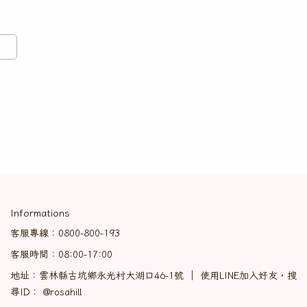
Informations
客服專線：0800-800-193
客服時間：08:00-17:00
地址：雲林縣古坑鄉永光村大湖口46-1號 ｜ 使用LINE加入好友，搜
尋ID： @rosahill