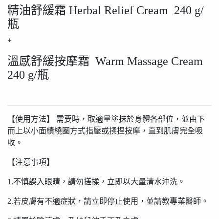
精油舒緩霜 Herbal Relief Cream 240 g/
瓶
+
溫感舒緩按摩霜 Warm Massage Cream
240 g/瓶
【使用方法】 需要時，取適量塗抹於身體各部位，並由下
而上以小面績繞圈方式指壓或揉捏按摩，直到肌膚完全吸
收。
【注意事項】
1.不慎誤入眼睛，請勿搓揉，立即以大量清水沖洗。
2.若皮膚有不適症狀，請立即停止使用，並請教專業醫師。